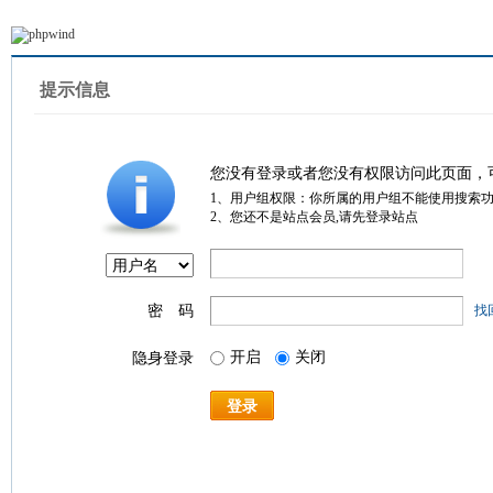
提示信息
您没有登录或者您没有权限访问此页面，
1、用户组权限：你所属的用户组不能使用搜索
2、您还不是站点会员,请先登录站点
密 码
找
开启
关闭
隐身登录
登录