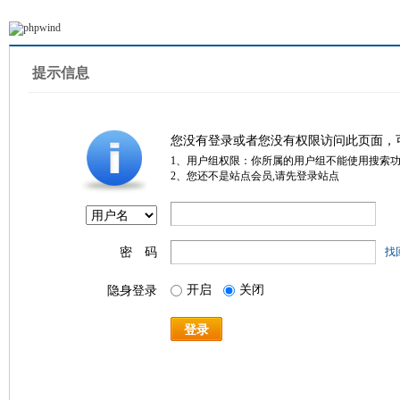
提示信息
您没有登录或者您没有权限访问此页面，
1、用户组权限：你所属的用户组不能使用搜索
2、您还不是站点会员,请先登录站点
密 码
找
开启
关闭
隐身登录
登录