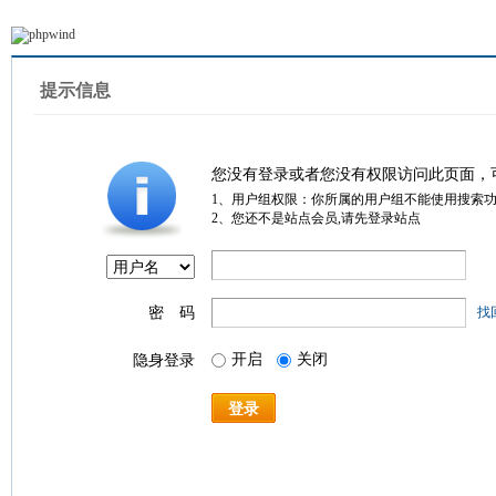
提示信息
您没有登录或者您没有权限访问此页面，
1、用户组权限：你所属的用户组不能使用搜索
2、您还不是站点会员,请先登录站点
密 码
找
开启
关闭
隐身登录
登录