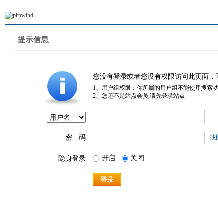
提示信息
您没有登录或者您没有权限访问此页面，
1、用户组权限：你所属的用户组不能使用搜索
2、您还不是站点会员,请先登录站点
密 码
找
开启
关闭
隐身登录
登录