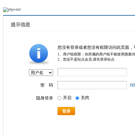
提示信息
您没有登录或者您没有权限访问此页面，
1、用户组权限：你所属的用户组不能使用搜索
2、您还不是站点会员,请先登录站点
密 码
找
开启
关闭
隐身登录
登录