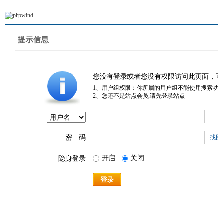
提示信息
您没有登录或者您没有权限访问此页面，
1、用户组权限：你所属的用户组不能使用搜索
2、您还不是站点会员,请先登录站点
密 码
找
开启
关闭
隐身登录
登录