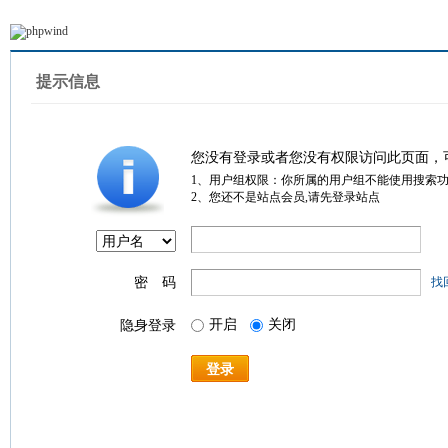
提示信息
您没有登录或者您没有权限访问此页面，
1、用户组权限：你所属的用户组不能使用搜索
2、您还不是站点会员,请先登录站点
密 码
找
开启
关闭
隐身登录
登录