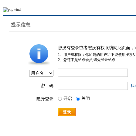
提示信息
您没有登录或者您没有权限访问此页面，
1、用户组权限：你所属的用户组不能使用搜索
2、您还不是站点会员,请先登录站点
密 码
找
开启
关闭
隐身登录
登录