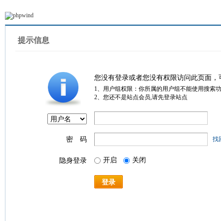
提示信息
您没有登录或者您没有权限访问此页面，
1、用户组权限：你所属的用户组不能使用搜索
2、您还不是站点会员,请先登录站点
密 码
找
开启
关闭
隐身登录
登录