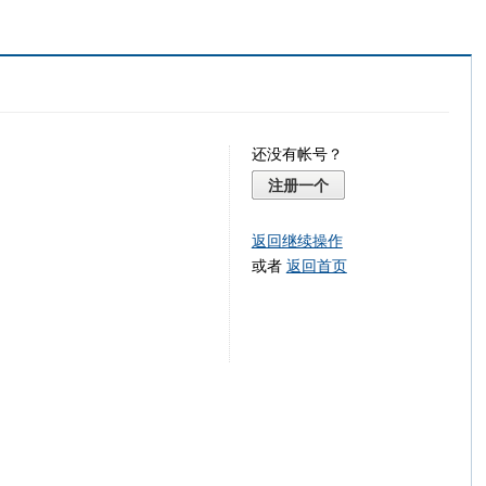
还没有帐号？
注册一个
返回继续操作
或者
返回首页