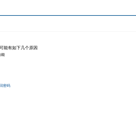
可能有如下几个原因
功能
回密码