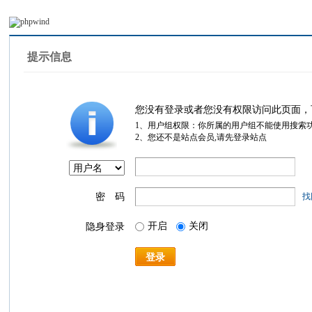
提示信息
您没有登录或者您没有权限访问此页面，
1、用户组权限：你所属的用户组不能使用搜索
2、您还不是站点会员,请先登录站点
密 码
找
开启
关闭
隐身登录
登录