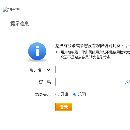
提示信息
您没有登录或者您没有权限访问此页面，
1、用户组权限：你所属的用户组不能使用搜索
2、您还不是站点会员,请先登录站点
密 码
找
开启
关闭
隐身登录
登录