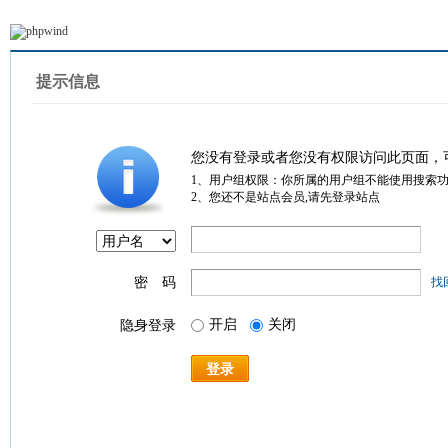
提示信息
您没有登录或者您没有权限访问此页面，
1、用户组权限：你所属的用户组不能使用搜索
2、您还不是站点会员,请先登录站点
密 码
找
开启
关闭
隐身登录
登录