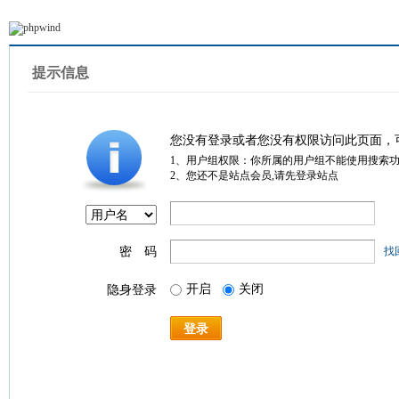
提示信息
您没有登录或者您没有权限访问此页面，
1、用户组权限：你所属的用户组不能使用搜索
2、您还不是站点会员,请先登录站点
密 码
找
开启
关闭
隐身登录
登录