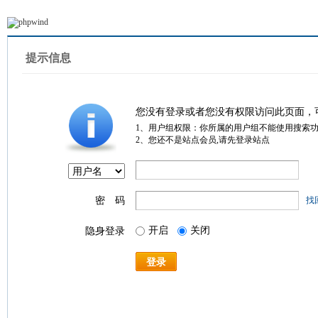
提示信息
您没有登录或者您没有权限访问此页面，
1、用户组权限：你所属的用户组不能使用搜索
2、您还不是站点会员,请先登录站点
密 码
找
开启
关闭
隐身登录
登录