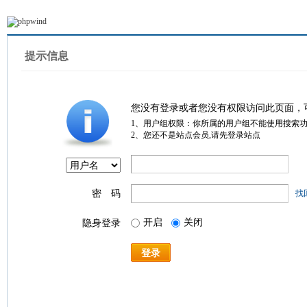
提示信息
您没有登录或者您没有权限访问此页面，
1、用户组权限：你所属的用户组不能使用搜索
2、您还不是站点会员,请先登录站点
密 码
找
开启
关闭
隐身登录
登录