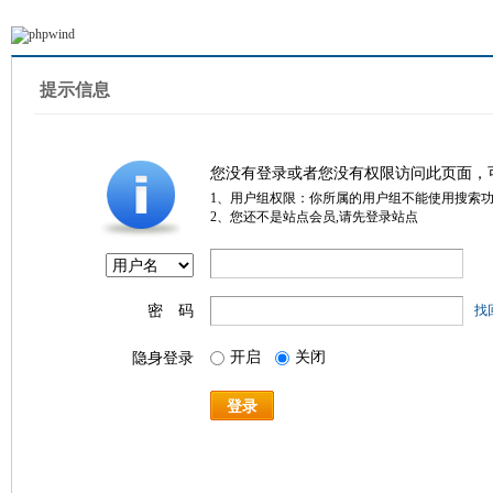
提示信息
您没有登录或者您没有权限访问此页面，
1、用户组权限：你所属的用户组不能使用搜索
2、您还不是站点会员,请先登录站点
密 码
找
开启
关闭
隐身登录
登录