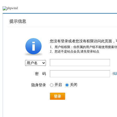
提示信息
您没有登录或者您没有权限访问此页面，
1、用户组权限：你所属的用户组不能使用搜索
2、您还不是站点会员,请先登录站点
密 码
找
开启
关闭
隐身登录
登录