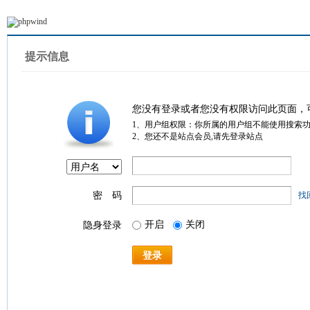
提示信息
您没有登录或者您没有权限访问此页面，
1、用户组权限：你所属的用户组不能使用搜索
2、您还不是站点会员,请先登录站点
密 码
找
开启
关闭
隐身登录
登录