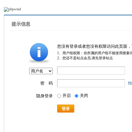
提示信息
您没有登录或者您没有权限访问此页面，
1、用户组权限：你所属的用户组不能使用搜索
2、您还不是站点会员,请先登录站点
密 码
找
开启
关闭
隐身登录
登录