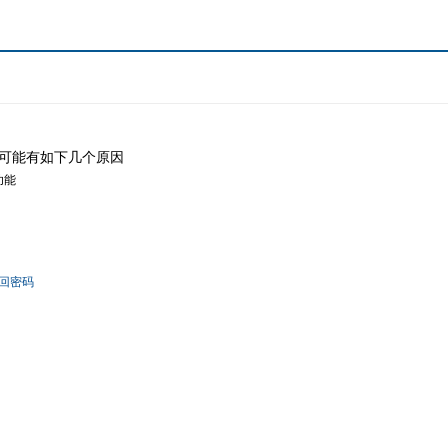
可能有如下几个原因
功能
回密码