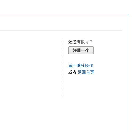
还没有帐号？
注册一个
返回继续操作
或者
返回首页