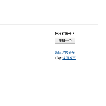
还没有帐号？
注册一个
返回继续操作
或者
返回首页