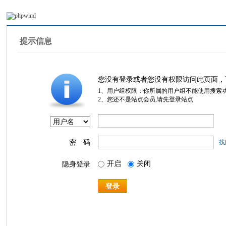
提示信息
您没有登录或者您没有权限访问此页面，
1、用户组权限：你所属的用户组不能使用搜索
2、您还不是站点会员,请先登录站点
密 码
找
开启
关闭
隐身登录
登录