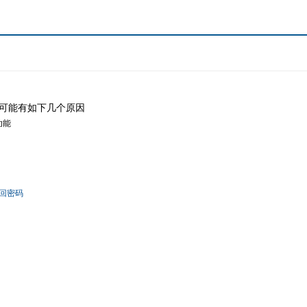
可能有如下几个原因
功能
回密码