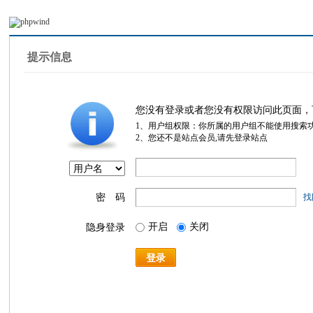
提示信息
您没有登录或者您没有权限访问此页面，
1、用户组权限：你所属的用户组不能使用搜索
2、您还不是站点会员,请先登录站点
密 码
找
开启
关闭
隐身登录
登录