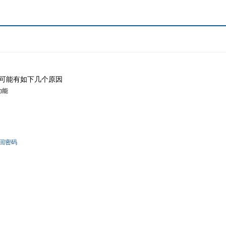
可能有如下几个原因
功能
回密码