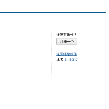
还没有帐号？
注册一个
返回继续操作
或者
返回首页