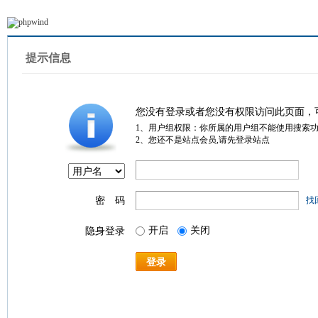
提示信息
您没有登录或者您没有权限访问此页面，
1、用户组权限：你所属的用户组不能使用搜索
2、您还不是站点会员,请先登录站点
密 码
找
开启
关闭
隐身登录
登录