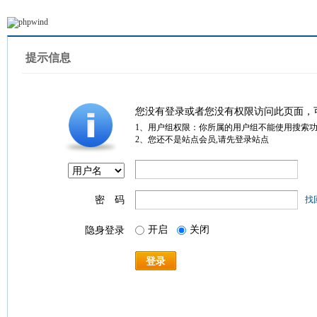
提示信息
您没有登录或者您没有权限访问此页面，
1、用户组权限：你所属的用户组不能使用搜索
2、您还不是站点会员,请先登录站点
密 码
找
开启
关闭
隐身登录
登录