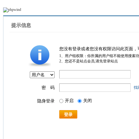
提示信息
您没有登录或者您没有权限访问此页面，
1、用户组权限：你所属的用户组不能使用搜索
2、您还不是站点会员,请先登录站点
密 码
找
开启
关闭
隐身登录
登录