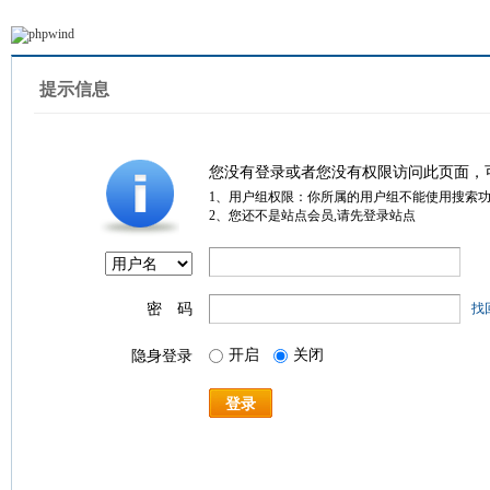
提示信息
您没有登录或者您没有权限访问此页面，
1、用户组权限：你所属的用户组不能使用搜索
2、您还不是站点会员,请先登录站点
密 码
找
开启
关闭
隐身登录
登录