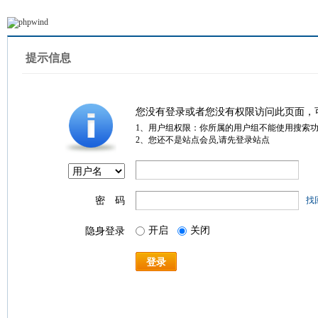
提示信息
您没有登录或者您没有权限访问此页面，
1、用户组权限：你所属的用户组不能使用搜索
2、您还不是站点会员,请先登录站点
密 码
找
开启
关闭
隐身登录
登录