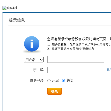
提示信息
您没有登录或者您没有权限访问此页面，
1、用户组权限：你所属的用户组不能使用搜索
2、您还不是站点会员,请先登录站点
密 码
找
开启
关闭
隐身登录
登录