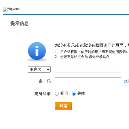
提示信息
您没有登录或者您没有权限访问此页面，
1、用户组权限：你所属的用户组不能使用搜索
2、您还不是站点会员,请先登录站点
密 码
找
开启
关闭
隐身登录
登录