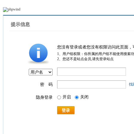
提示信息
您没有登录或者您没有权限访问此页面，
1、用户组权限：你所属的用户组不能使用搜索
2、您还不是站点会员,请先登录站点
密 码
找
开启
关闭
隐身登录
登录