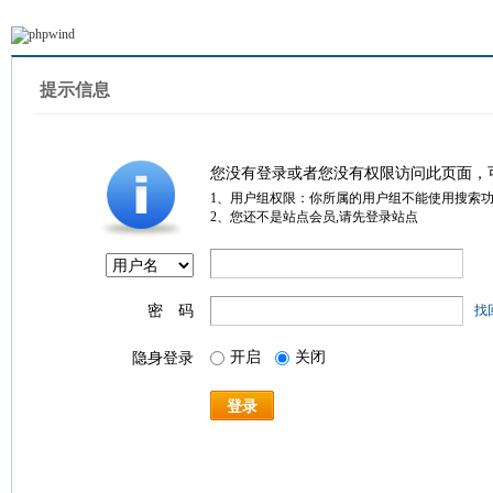
提示信息
您没有登录或者您没有权限访问此页面，
1、用户组权限：你所属的用户组不能使用搜索
2、您还不是站点会员,请先登录站点
密 码
找
开启
关闭
隐身登录
登录