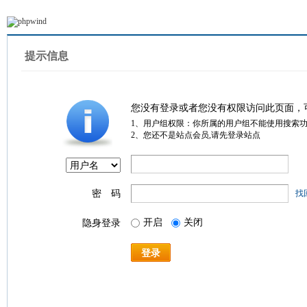
提示信息
您没有登录或者您没有权限访问此页面，
1、用户组权限：你所属的用户组不能使用搜索
2、您还不是站点会员,请先登录站点
密 码
找
开启
关闭
隐身登录
登录