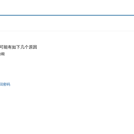
可能有如下几个原因
功能
回密码