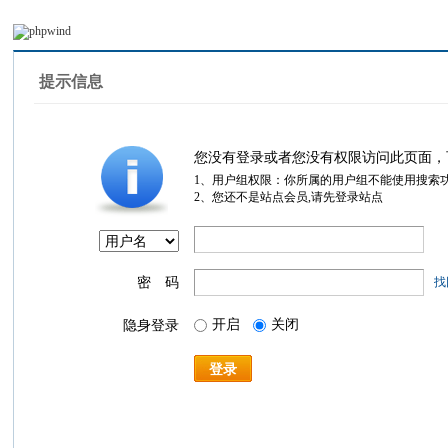
提示信息
您没有登录或者您没有权限访问此页面，
1、用户组权限：你所属的用户组不能使用搜索
2、您还不是站点会员,请先登录站点
密 码
找
开启
关闭
隐身登录
登录