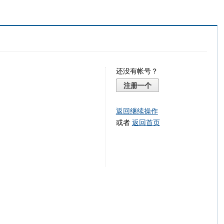
还没有帐号？
注册一个
返回继续操作
或者
返回首页