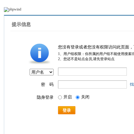
提示信息
您没有登录或者您没有权限访问此页面，
1、用户组权限：你所属的用户组不能使用搜索
2、您还不是站点会员,请先登录站点
密 码
找
开启
关闭
隐身登录
登录