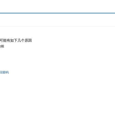
可能有如下几个原因
功能
回密码