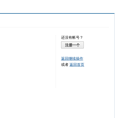
还没有帐号？
注册一个
返回继续操作
或者
返回首页