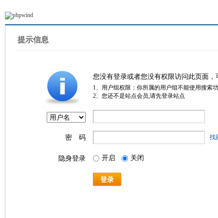
提示信息
您没有登录或者您没有权限访问此页面，
1、用户组权限：你所属的用户组不能使用搜索
2、您还不是站点会员,请先登录站点
密 码
找
开启
关闭
隐身登录
登录