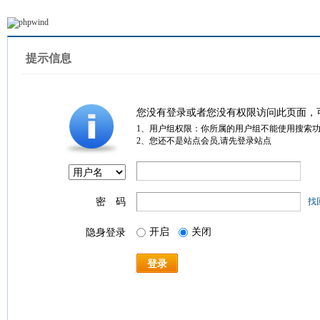
提示信息
您没有登录或者您没有权限访问此页面，
1、用户组权限：你所属的用户组不能使用搜索
2、您还不是站点会员,请先登录站点
密 码
找
开启
关闭
隐身登录
登录