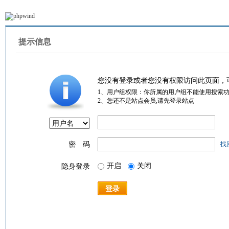
提示信息
您没有登录或者您没有权限访问此页面，
1、用户组权限：你所属的用户组不能使用搜索
2、您还不是站点会员,请先登录站点
密 码
找
开启
关闭
隐身登录
登录