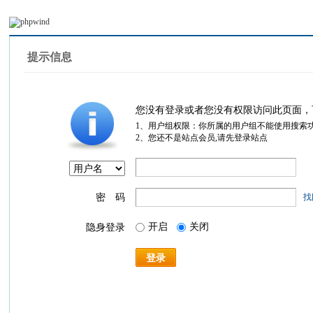
提示信息
您没有登录或者您没有权限访问此页面，
1、用户组权限：你所属的用户组不能使用搜索
2、您还不是站点会员,请先登录站点
密 码
找
开启
关闭
隐身登录
登录