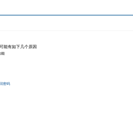
可能有如下几个原因
功能
回密码