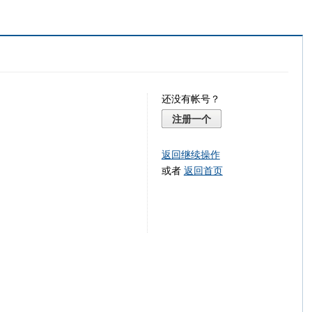
还没有帐号？
注册一个
返回继续操作
或者
返回首页