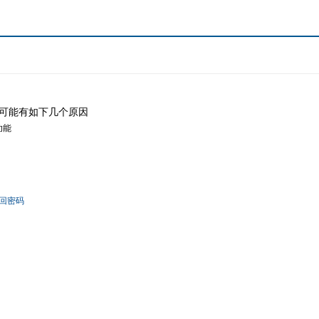
可能有如下几个原因
功能
回密码