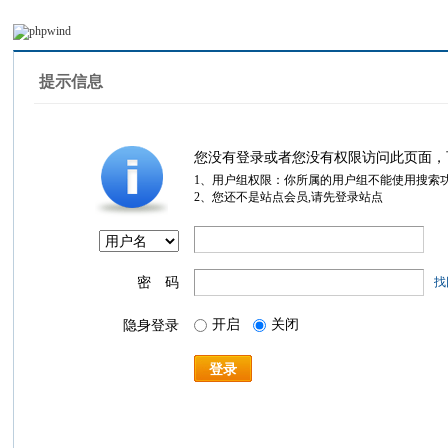
提示信息
您没有登录或者您没有权限访问此页面，
1、用户组权限：你所属的用户组不能使用搜索
2、您还不是站点会员,请先登录站点
密 码
找
开启
关闭
隐身登录
登录