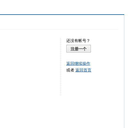
还没有帐号？
注册一个
返回继续操作
或者
返回首页