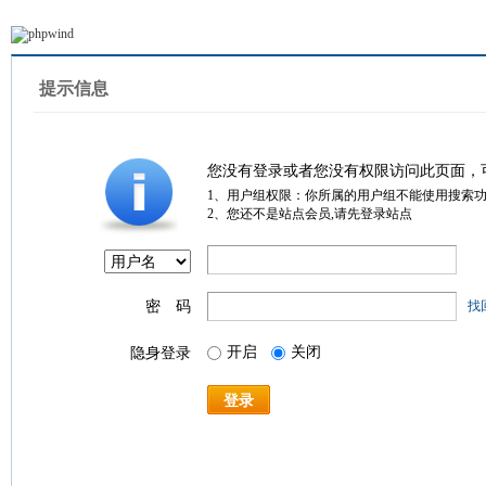
提示信息
您没有登录或者您没有权限访问此页面，
1、用户组权限：你所属的用户组不能使用搜索
2、您还不是站点会员,请先登录站点
密 码
找
开启
关闭
隐身登录
登录