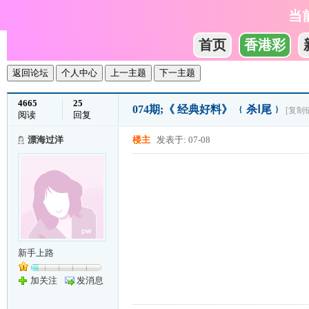
当
首页
香港彩
返回论坛
个人中心
上一主题
下一主题
4665
25
074期;《 经典好料》 ﹛杀Ⅰ尾﹜
[复制
阅读
回复
漂海过洋
楼主
发表于: 07-08
新手上路
加关注
发消息