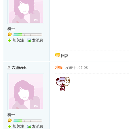
骑士
加关注
发消息
回复
六堡码王
地板
发表于: 07-08
骑士
加关注
发消息