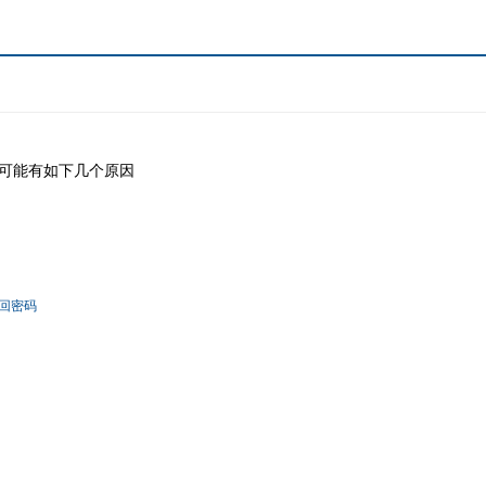
可能有如下几个原因
回密码