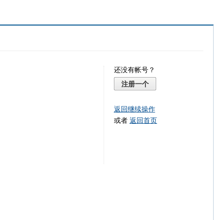
还没有帐号？
注册一个
返回继续操作
或者
返回首页