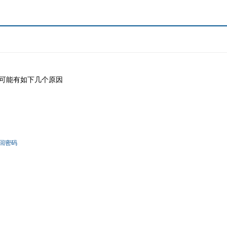
可能有如下几个原因
回密码