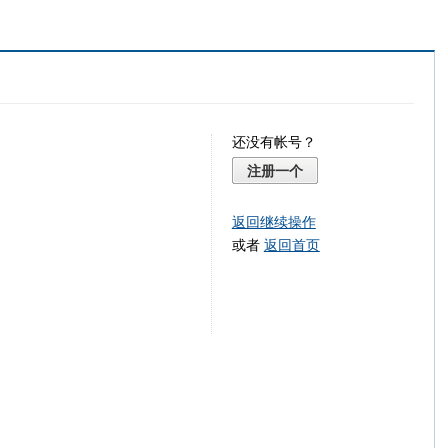
还没有帐号？
注册一个
返回继续操作
或者
返回首页