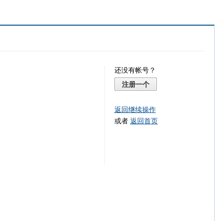
还没有帐号？
注册一个
返回继续操作
或者
返回首页