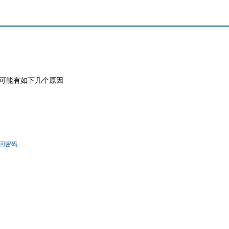
可能有如下几个原因
回密码