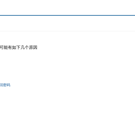
可能有如下几个原因
回密码