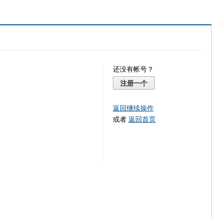
还没有帐号？
注册一个
返回继续操作
或者
返回首页