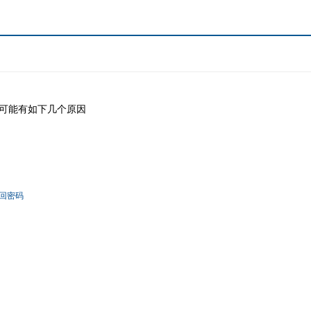
可能有如下几个原因
回密码