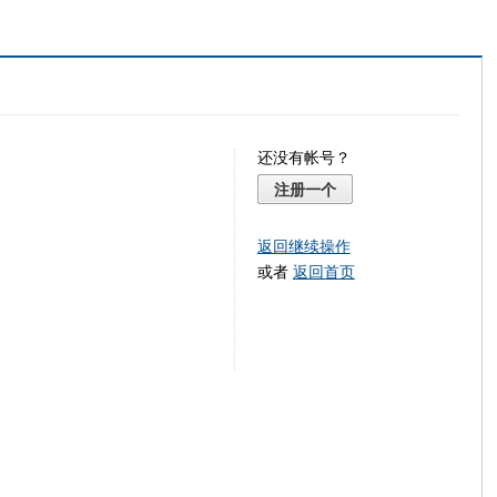
还没有帐号？
注册一个
返回继续操作
或者
返回首页