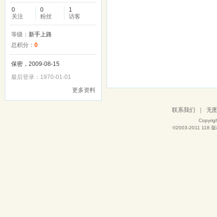
0
0
1
关注
粉丝
访客
等级：
新手上路
总积分：
0
保密，2009-08-15
最后登录：1970-01-01
更多资料
联系我们
|
无
Copyrig
©2003-2011
118
版权