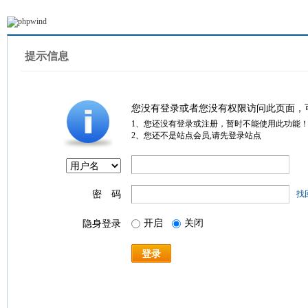
提示信息
您没有登录或者您没有权限访问此页面，
1、您还没有登录或注册，暂时不能使用此功能
2、您还不是站点会员,请先登录站点
密 码
找
开启
关闭
隐身登录
登录