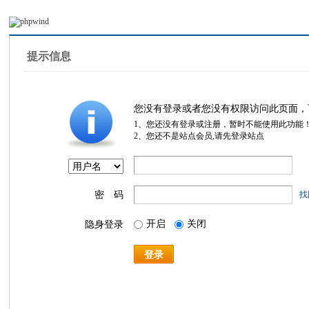
提示信息
您没有登录或者您没有权限访问此页面，
1、您还没有登录或注册，暂时不能使用此功能
2、您还不是站点会员,请先登录站点
密 码
找
开启
关闭
隐身登录
登录