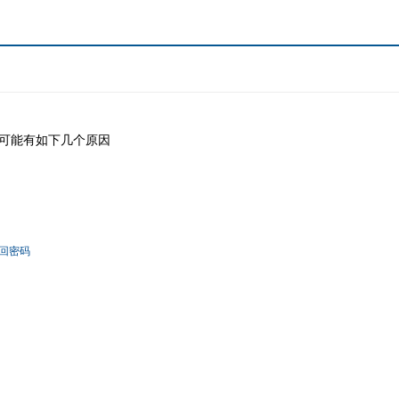
可能有如下几个原因
！
回密码