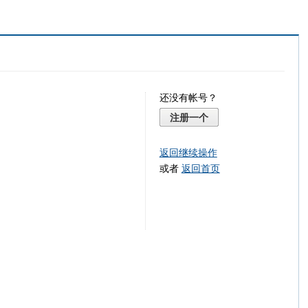
还没有帐号？
注册一个
返回继续操作
或者
返回首页